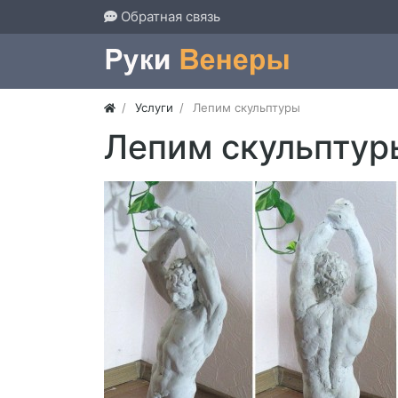
Обратная связь
Услуги
Лепим скульптуры
Лепим скульптур